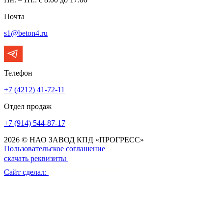
Почта
s1@beton4.ru
Телефон
+7 (4212) 41-72-11
Отдел продаж
+7 (914) 544-87-17
2026 © НАО ЗАВОД КПД «ПРОГРЕСС»
Пользовательское соглашение
скачать реквизиты
Сайт сделал: