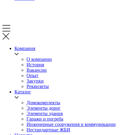
Компания
О компании
История
Вакансии
Опыт
Закупки
Реквизиты
Каталог
Домокомплекты
Элементы дорог
Элементы здания
Гаражи и погреба
Инженерные сооружения и коммуникации
Нестандартные ЖБИ