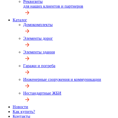
Реквизиты
для наших клиентов и партнеров
Каталог
Домокомплекты
Элементы дорог
Элементы здания
Гаражи и погреба
Инженерные сооружения и коммуникации
Нестандартные ЖБИ
Новости
Как купить?
Контакты