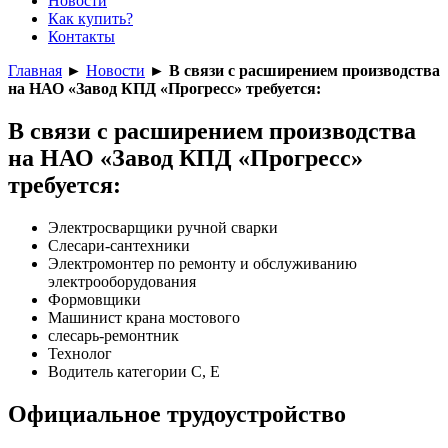
Новости
Как купить?
Контакты
Главная
►
Новости
►
В связи с расширением производства
на НАО «Завод КПД «Прогресс» требуется:
В связи с расширением производства
на НАО «Завод КПД «Прогресс»
требуется:
Электросварщики ручной сварки
Слесари-сантехники
Электромонтер по ремонту и обслуживанию
электрооборудования
Формовщики
Машинист крана мостового
слесарь-ремонтник
Технолог
Водитель категории С, Е
Официальное трудоустройство