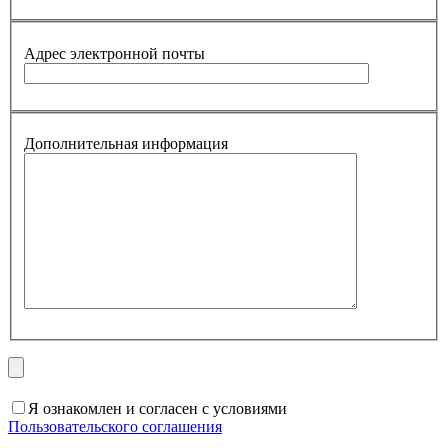
Адрес электронной почты
Дополнительная информация
Я ознакомлен и согласен с условиями
Пользовательского соглашения