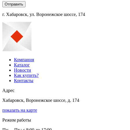
г. Хабаровск, ул. Воронежское шоссе, 174
Компания
Каталог
Новости
Как купить?
Контакты
Адрес
Хабаровск, Воронежское шоссе, д. 174
показать на карте
Режим работы
Пн. – Пт.: с 8:00 до 17:00