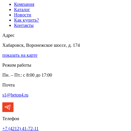
Компания
Каталог
Новости
Как купить?
Контакты
Адрес
Хабаровск, Воронежское шоссе, д. 174
показать на карте
Режим работы
Пн. – Пт.: с 8:00 до 17:00
Почта
s1@beton4.ru
Телефон
+7 (4212) 41-72-11