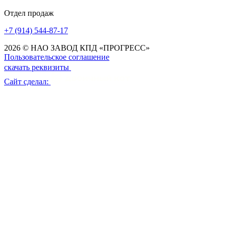
Отдел продаж
+7 (914) 544-87-17
2026 © НАО ЗАВОД КПД «ПРОГРЕСС»
Пользовательское соглашение
скачать реквизиты
Сайт сделал: