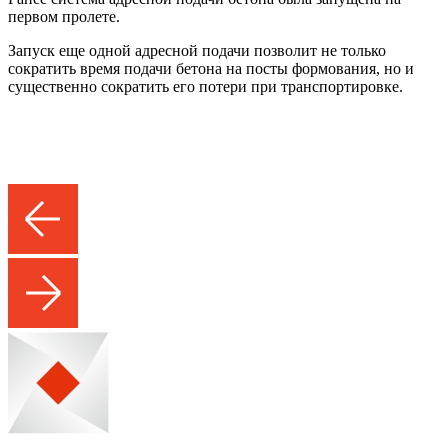
первом пролете.
Запуск еще одной адресной подачи позволит не только
сократить время подачи бетона на посты формования, но и
существенно сократить его потери при транспортировке.