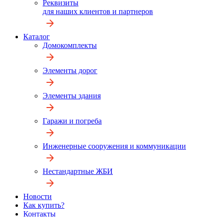
Реквизиты
для наших клиентов и партнеров
Каталог
Домокомплекты
Элементы дорог
Элементы здания
Гаражи и погреба
Инженерные сооружения и коммуникации
Нестандартные ЖБИ
Новости
Как купить?
Контакты