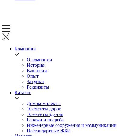
Компания
О компании
История
Вакансии
Опыт
Закупки
Реквизиты
Каталог
Домокомплекты
Элементы дорог
Элементы здания
Гаражи и погреба
Инженерные сооружения и коммуникации
Нестандартные ЖБИ