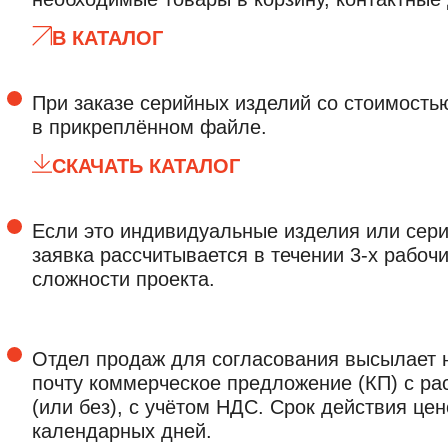
В КАТАЛОГ
При заказе серийных изделий со стоимость
в прикреплённом файле.
СКАЧАТЬ КАТАЛОГ
Если это индивидуальные изделия или сери
заявка рассчитывается в течении 3-х рабочи
сложности проекта.
Отдел продаж для согласования высылает 
почту коммерческое предложение (КП) с ра
(или без), с учётом НДС. Срок действия це
календарных дней.