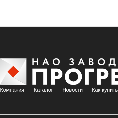
Компания
Каталог
Новости
Как купит