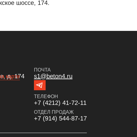
ское шоссе, 174.
ПОЧТА
, д. 174
s1@beton4.ru
на карте
ТЕЛЕФОН
+7 (4212) 41-72-11
ОТДЕЛ ПРОДАЖ
+7 (914) 544-87-17