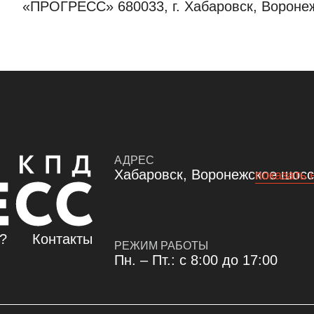
«ПРОГРЕСС» 680033, г. Хабаровск, Воронеж
АДРЕС
Хабаровск, Воронежское шоссе
показать 
ь?
Контакты
РЕЖИМ РАБОТЫ
Пн. – Пт.: с 8:00 до 17:00