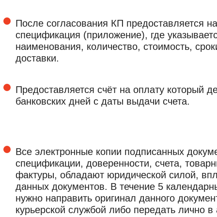
После согласования КП предоставляется на
спецификация (приложение), где указываетс
наименования, количество, стоимость, срок
доставки.
Предоставляется счёт на оплату который де
банковских дней с даты выдачи счета.
Все электронные копии подписанных докуме
спецификации, доверенности, счета, товарн
фактуры, обладают юридической силой, впл
данных документов. В течение 5 календарн
нужно направить оригинал данного докумен
курьерской службой либо передать лично 