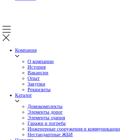
Компания
О компании
История
Вакансии
Опыт
Закупки
Реквизиты
Каталог
Домокомплекты
Элементы дорог
Элементы здания
Гаражи и погреба
Инженерные сооружения и коммуникации
Нестандартные ЖБИ