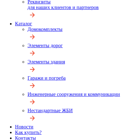
Реквизиты
для наших клиентов и партнеров
Каталог
Домокомплекты
Элементы дорог
Элементы здания
Гаражи и погреба
Инженерные сооружения и коммуникации
Нестандартные ЖБИ
Новости
Как купить?
Контакты