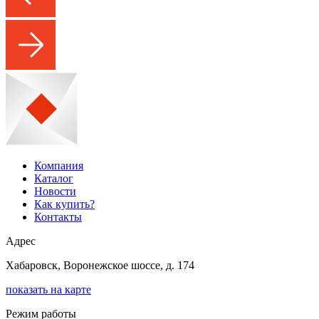
Компания
Каталог
Новости
Как купить?
Контакты
Адрес
Хабаровск, Воронежское шоссе, д. 174
показать на карте
Режим работы