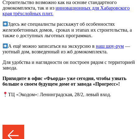
Строительство возможно как на основе стандартного
домокомплекта, так и из
инновационных для Хабаровского
края трёхслойных плит.
Здесь же специалисты расскажут об особенностях
железобетонных домов, сроках и этапах их строительства, а
также о доступных льготных программах.
А ещё можно записаться на экскурсию в
наш шоу-рум
—
уютный дом, возведенный из жб домокомплекта.
Для удобства и наглядности он построен рядом с территорией
завода.
Приходите в офис «Фьорда» уже сегодня, чтобы узнать
больше о своем будущем доме от завода «Прогресс»!
ТЦ «Экодом»: Ленинградская, 28/2, левый вход.