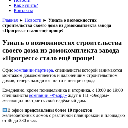
Новости
Как купить?
Контакты
Главная
►
Новости
►
Узнать о возможностях
строительства своего дома из домокомплекта завода
«Прогресс» стало ещё проще!
Узнать о возможностях строительства
своего дома из домокомплекта завода
«Прогресс» стало ещё проще!
Офис
компании-партнера,
специалисты которой занимаются
монтажом домокомплектов и дальнейшим строительством
домов, теперь находится почти в центре города.
Ежедневно, кроме понедельника и вторника, с 10:00 до 19:00
специалисты
компании «Фьорд»
ждут в ТЦ «Экодом»
желающих построить свой надёжный дом.
В офисе
представлены более 10 проектов
железобетонных домов с различной планировкой и площадью
от 46 до 330 кв.м.