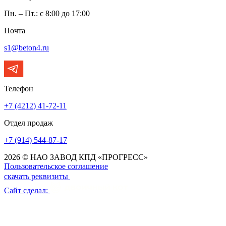
Пн. – Пт.: с 8:00 до 17:00
Почта
s1@beton4.ru
Телефон
+7 (4212) 41-72-11
Отдел продаж
+7 (914) 544-87-17
2026 © НАО ЗАВОД КПД «ПРОГРЕСС»
Пользовательское соглашение
скачать реквизиты
Сайт сделал: