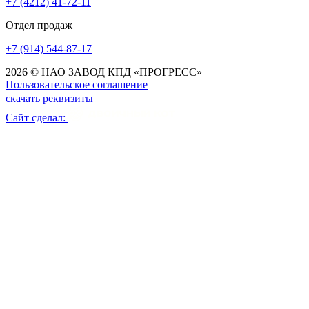
+7 (4212) 41-72-11
Отдел продаж
+7 (914) 544-87-17
2026 © НАО ЗАВОД КПД «ПРОГРЕСС»
Пользовательское соглашение
скачать реквизиты
Сайт сделал: