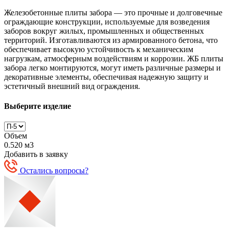
Железобетонные плиты забора — это прочные и долговечные
ограждающие конструкции, используемые для возведения
заборов вокруг жилых, промышленных и общественных
территорий. Изготавливаются из армированного бетона, что
обеспечивает высокую устойчивость к механическим
нагрузкам, атмосферным воздействиям и коррозии. ЖБ плиты
забора легко монтируются, могут иметь различные размеры и
декоративные элементы, обеспечивая надежную защиту и
эстетичный внешний вид ограждения.
Выберите изделие
Объем
0.520 м3
Добавить в заявку
Остались вопросы?