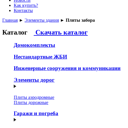
Новости
Как купить?
Контакты
Главная
►
Элементы здания
►
Плиты забора
Каталог
Скачать каталог
Домокомплекты
Нестандартные ЖБИ
Инженерные сооружения и коммуникации
Элементы дорог
Плиты аэродромные
Плиты дорожные
Гаражи и погреба