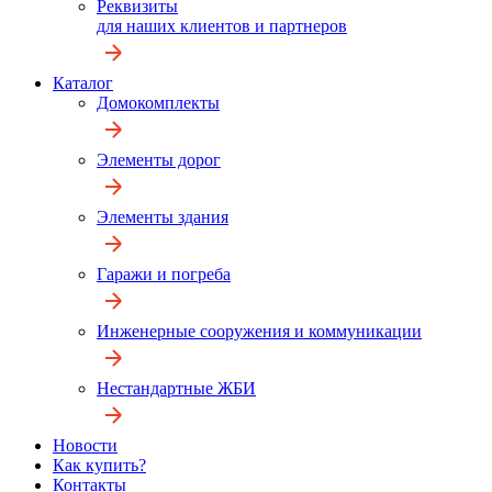
Реквизиты
для наших клиентов и партнеров
Каталог
Домокомплекты
Элементы дорог
Элементы здания
Гаражи и погреба
Инженерные сооружения и коммуникации
Нестандартные ЖБИ
Новости
Как купить?
Контакты