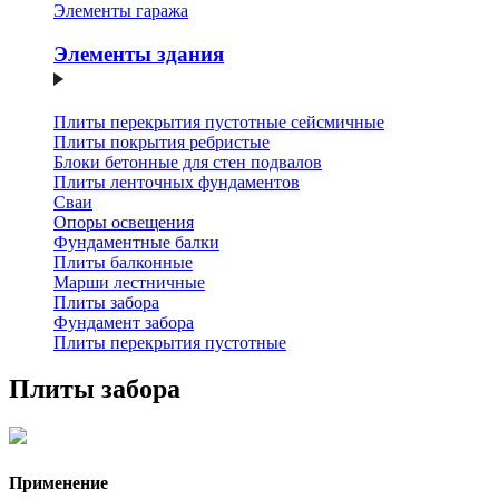
Элементы гаража
Элементы здания
Плиты перекрытия пустотные сейсмичные
Плиты покрытия ребристые
Блоки бетонные для стен подвалов
Плиты ленточных фундаментов
Сваи
Опоры освещения
Фундаментные балки
Плиты балконные
Марши лестничные
Плиты забора
Фундамент забора
Плиты перекрытия пустотные
Плиты забора
Применение