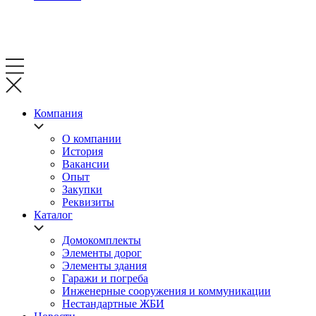
Компания
О компании
История
Вакансии
Опыт
Закупки
Реквизиты
Каталог
Домокомплекты
Элементы дорог
Элементы здания
Гаражи и погреба
Инженерные сооружения и коммуникации
Нестандартные ЖБИ