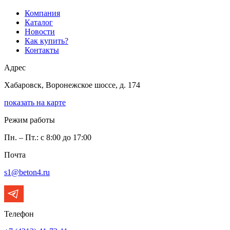
Компания
Каталог
Новости
Как купить?
Контакты
Адрес
Хабаровск, Воронежское шоссе, д. 174
показать на карте
Режим работы
Пн. – Пт.: с 8:00 до 17:00
Почта
s1@beton4.ru
Телефон